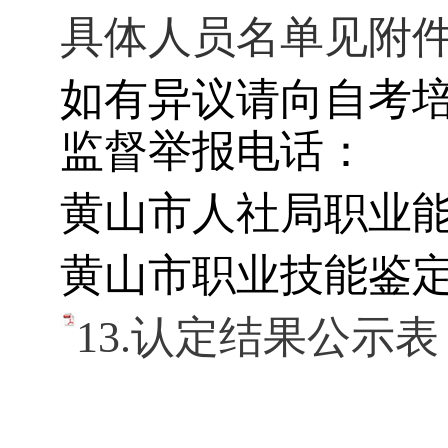
具体人员名单见附
如有异议请向自考
监督举报电话：
黄山市人社局职业
黄山市职业技能鉴
13.认定结果公示表