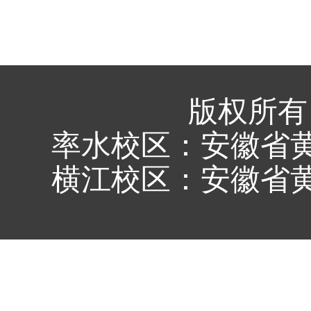
版权所有
率水校区：安徽省黄
横江校区：安徽省黄