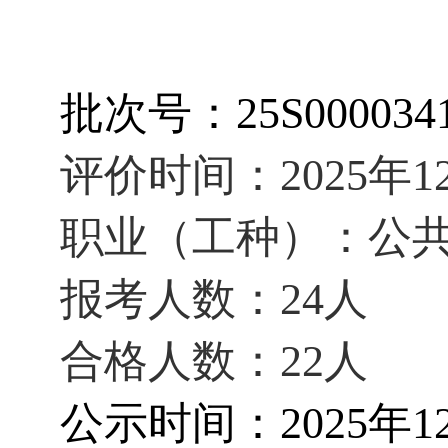
批次号：
25S000034
评价时间：
2025年1
职业（工种）：公
报考人数：24人
合格人数：22
人
公示时间：
2025年1