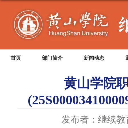
首页
部门简介
新闻动态
黄山学院职
(25S0000341
发布者：继续教